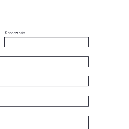
Keresztnév