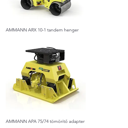
AMMANN ARX 10-1 tandem henger
AMMANN APA 75/74 tömörítő adapter