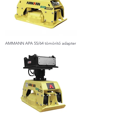
AMMANN APA 55/64 tömörítő adapter