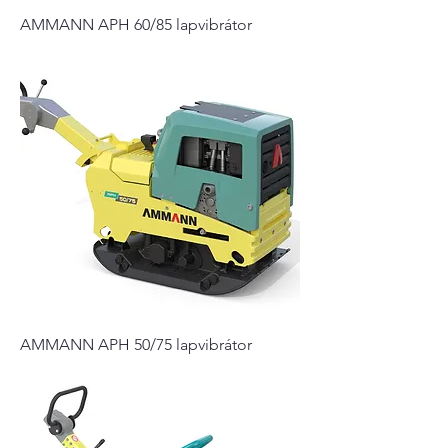
AMMANN APH 60/85 lapvibrátor
AMMANN APH 50/75 lapvibrátor