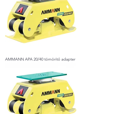
AMMANN APA 20/40 tömörítő adapter