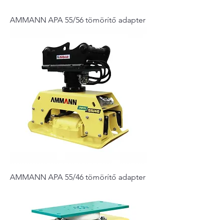
AMMANN APA 55/56 tömörítő adapter
AMMANN APA 55/46 tömörítő adapter