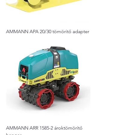
AMMANN APA 20/30 tömörítő adapter
AMMANN ARR 1585-2 ároktömörítő