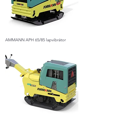
AMMANN APH 65/85 lapvibrátor