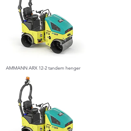
AMMANN ARX 12-2 tandem henger