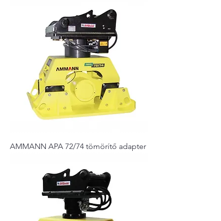
AMMANN APA 72/74 tömörítő adapter