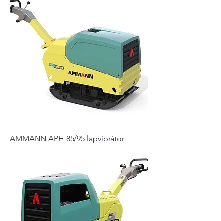
AMMANN APH 85/95 lapvibrátor