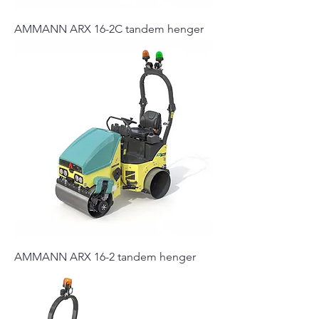
AMMANN ARX 16-2C tandem henger
AMMANN ARX 16-2 tandem henger